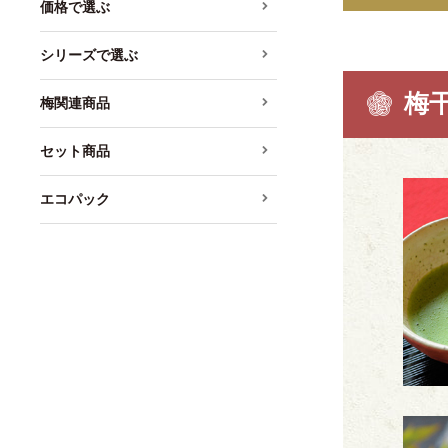
価格で選ぶ
シリーズで選ぶ
梅
梅関連商品
セット商品
エコパック