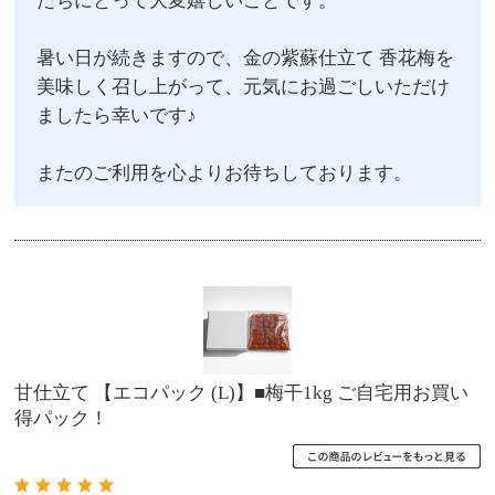
たちにとって大変嬉しいことです。
暑い日が続きますので、金の紫蘇仕立て 香花梅を
美味しく召し上がって、元気にお過ごしいただけ
ましたら幸いです♪
またのご利用を心よりお待ちしております。
甘仕立て 【エコパック (L)】■梅干1kg ご自宅用お買い
得パック！