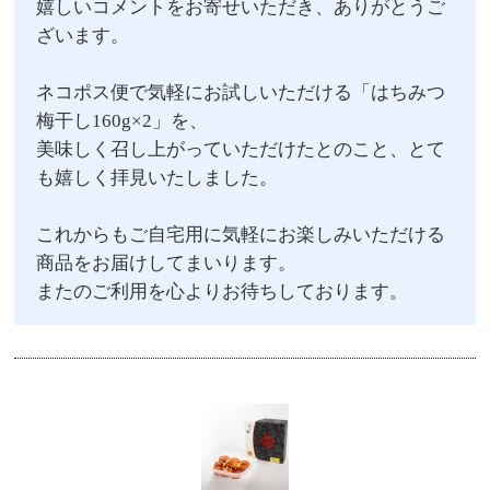
嬉しいコメントをお寄せいただき、ありがとうご
ざいます。
ネコポス便で気軽にお試しいただける「はちみつ
梅干し160g×2」を、
美味しく召し上がっていただけたとのこと、とて
も嬉しく拝見いたしました。
これからもご自宅用に気軽にお楽しみいただける
商品をお届けしてまいります。
またのご利用を心よりお待ちしております。