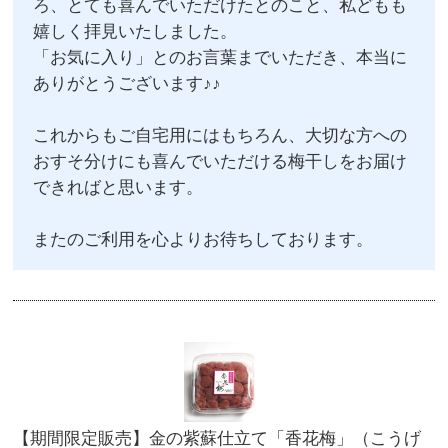
ろ、とても喜んでいただけたとのこと、私どもも
嬉しく拝見いたしました。
「お気に入り」とのお言葉までいただき、本当に
ありがとうございます♪♪
これからもご自宅用にはもちろん、大切な方への
おすそ分けにも喜んでいただける梅干しをお届け
できればと思います。
またのご利用を心よりお待ちしております。
【期間限定販売】金の紫蘇仕立て「香花梅」（こうげ