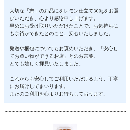
大切な「志」のお品にをレモン仕立て300gをお選
びいただき、心より感謝申し上げます。
早めにお受け取りいただけたことで、お気持ちに
も余裕ができたとのこと、安心いたしました。
発送や梱包についてもお褒めいただき、「安心し
てお買い物ができるお店」とのお言葉、
とても嬉しく拝見いたしました。
これからも安心してご利用いただけるよう、丁寧
にお届けしてまいります。
またのご利用を心よりお待ちしております。