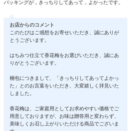
パッキングが，きっちりしてあって，よかったです。
お店からのコメント
このたびはご感想をお寄せいただき、誠にありが
とうございます。
はちみつ仕立て香花梅をお選びいただき、誠にあ
りがとうございます。
梱包につきまして、「きっちりしてあってよかっ
た」とのお言葉をいただき、大変嬉しく拝見いた
しました。
香花梅は、ご家庭用としてお求めやすい価格でご
用意しておりますが、お味は贈答用と変わらず、
美味しくお召し上がりいただける商品でございま