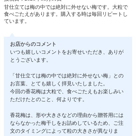
甘仕立ては梅の中では絶対に外せない梅です。大粒で
食べごたえがあります。購入する時は毎回リピートし
ています。
お店からのコメント
いつも嬉しいコメントをお寄せいただき、ありが
とうございます。
「甘仕立ては梅の中では絶対に外せない梅」との
お言葉、とても嬉しく拝見いたしました。
今回の香花梅は大粒で、食べごたえもお楽しみい
ただけたとのこと、何よりです。
香花梅は、形や大きさなどの理由から贈答用には
ならなかった梅干しをお詰めしているため、ご注
文のタイミングによって粒の大きさが異なりま