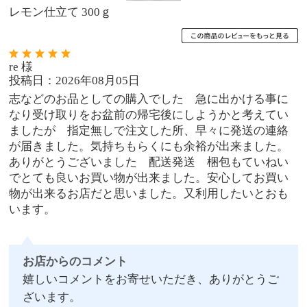
レモン仕立て 300ｇ
re 様
投稿日：2026年08月05日
志などのお品としての購入でした 急に出かける事に
なり受け取りをお盆前の帰宅後にしようかと考えてい
ましたが 指定無しで注文した所、早々に発送の連絡
が届きました。気持ちもらくにも余裕が出来ました。
ありがとうございました 配送発送 梱包もていねい
でとても良いお買い物が出来ました。安心してお買い
物が出来るお店だと思いました。又利用したいとおも
います。
お店からのコメント
嬉しいコメントをお寄せいただき、ありがとうご
ざいます。