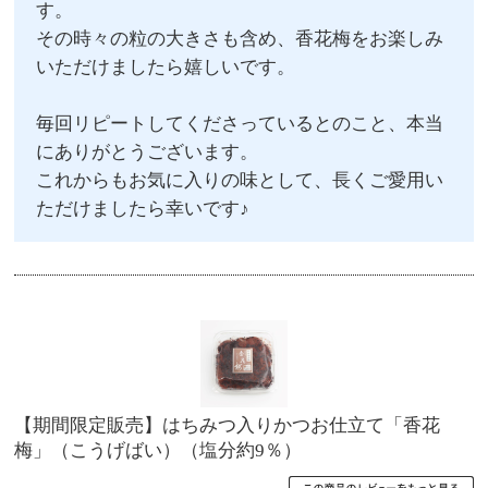
す。
その時々の粒の大きさも含め、香花梅をお楽しみ
いただけましたら嬉しいです。
毎回リピートしてくださっているとのこと、本当
にありがとうございます。
これからもお気に入りの味として、長くご愛用い
ただけましたら幸いです♪
【期間限定販売】はちみつ入りかつお仕立て「香花
梅」（こうげばい）（塩分約9％）