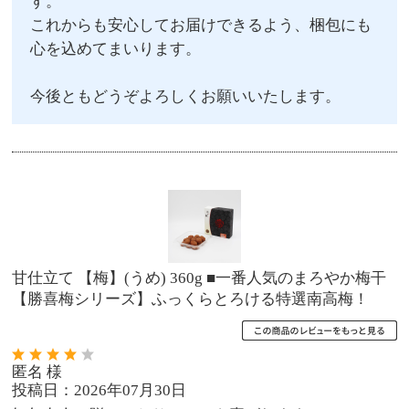
す。
これからも安心してお届けできるよう、梱包にも
心を込めてまいります。
今後ともどうぞよろしくお願いいたします。
甘仕立て 【梅】(うめ) 360g ■一番人気のまろやか梅干
【勝喜梅シリーズ】ふっくらとろける特選南高梅！
匿名 様
投稿日：2026年07月30日