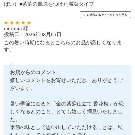
ばい）■紫蘇の風味をつけた減塩タイプ
miu-miu 様
投稿日：2026年08月05日
この暑い時期になるとこちらのお品が恋しくなりま
す。
お店からのコメント
嬉しいコメントをお寄せいただき、ありがとうご
ざいます。
暑い季節になると「金の紫蘇仕立て 香花梅」が恋
しくなるとのこと、とても嬉しく拝見いたしまし
た。
季節の味として思い出していただけることは、私