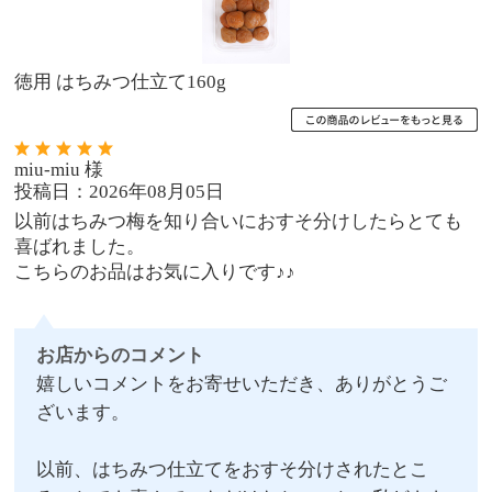
徳用 はちみつ仕立て160g
miu-miu 様
投稿日：2026年08月05日
以前はちみつ梅を知り合いにおすそ分けしたらとても
喜ばれました。
こちらのお品はお気に入りです♪♪
お店からのコメント
嬉しいコメントをお寄せいただき、ありがとうご
ざいます。
以前、はちみつ仕立てをおすそ分けされたとこ