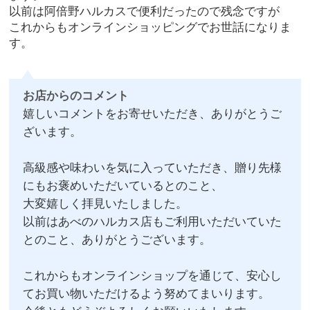
以前は阿倍野ハルカスで便利だったので残念ですが
これからもオンラインショッピングでお世話になりま
す。
お店からのコメント
嬉しいコメントをお寄せいただき、ありがとうご
ざいます。
高級感や味わいを気に入っていただき、贈り先様
にもお褒めいただいているとのこと、
大変嬉しく拝見いたしました。
以前はあべのハルカス店もご利用いただいていた
とのこと、ありがとうございます。
これからもオンラインショップを通じて、安心し
てお買い物いただけるよう努めてまいります。