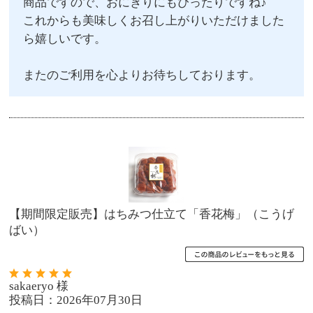
商品ですので、おにぎりにもぴったりですね♪
これからも美味しくお召し上がりいただけました
ら嬉しいです。
またのご利用を心よりお待ちしております。
【期間限定販売】はちみつ仕立て「香花梅」（こうげ
ばい）
sakaeryo 様
投稿日：2026年07月30日