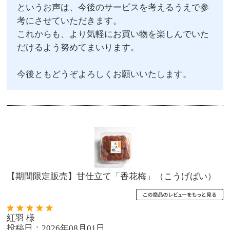
というお声は、今後のサービスを考えるうえで参
考にさせていただきます。
これからも、より気軽にお買い物を楽しんでいた
だけるよう努めてまいります。
今後ともどうぞよろしくお願いいたします。
【期間限定販売】甘仕立て「香花梅」（こうげばい）
紅羽 様
投稿日：2026年08月01日