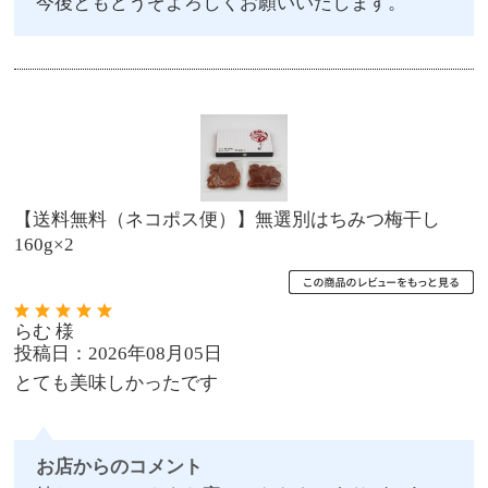
今後ともどうぞよろしくお願いいたします。
【送料無料（ネコポス便）】無選別はちみつ梅干し
160g×2
らむ 様
投稿日：2026年08月05日
とても美味しかったです
お店からのコメント