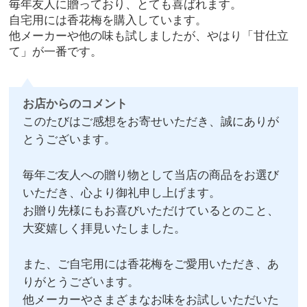
毎年友人に贈っており、とても喜ばれます。
自宅用には香花梅を購入しています。
他メーカーや他の味も試しましたが、やはり「甘仕立
て」が一番です。
お店からのコメント
このたびはご感想をお寄せいただき、誠にありが
とうございます。
毎年ご友人への贈り物として当店の商品をお選び
いただき、心より御礼申し上げます。
お贈り先様にもお喜びいただけているとのこと、
大変嬉しく拝見いたしました。
また、ご自宅用には香花梅をご愛用いただき、あ
りがとうございます。
他メーカーやさまざまなお味をお試しいただいた