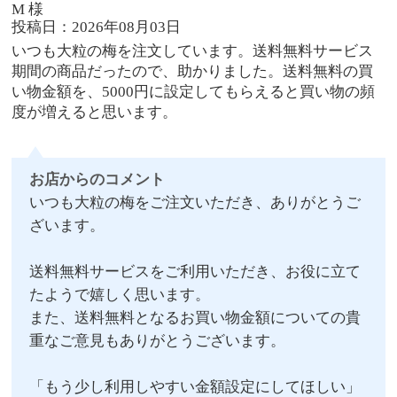
M 様
投稿日：2026年08月03日
いつも大粒の梅を注文しています。送料無料サービス
期間の商品だったので、助かりました。送料無料の買
い物金額を、5000円に設定してもらえると買い物の頻
度が増えると思います。
お店からのコメント
いつも大粒の梅をご注文いただき、ありがとうご
ざいます。
送料無料サービスをご利用いただき、お役に立て
たようで嬉しく思います。
また、送料無料となるお買い物金額についての貴
重なご意見もありがとうございます。
「もう少し利用しやすい金額設定にしてほしい」