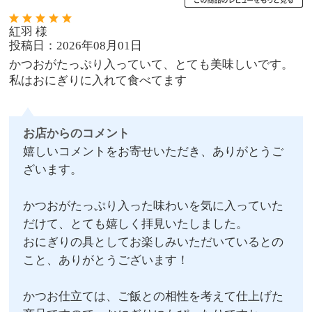
紅羽 様
投稿日：2026年08月01日
かつおがたっぷり入っていて、とても美味しいです。
私はおにぎりに入れて食べてます
お店からのコメント
嬉しいコメントをお寄せいただき、ありがとうご
ざいます。
かつおがたっぷり入った味わいを気に入っていた
だけて、とても嬉しく拝見いたしました。
おにぎりの具としてお楽しみいただいているとの
こと、ありがとうございます！
かつお仕立ては、ご飯との相性を考えて仕上げた