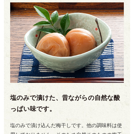
塩のみで漬けた、昔ながらの自然な酸
っぱい味です。
塩のみで漬け込んだ梅干しです。他の調味料は使