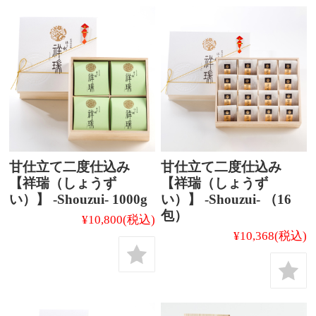
甘仕立て二度仕込み
甘仕立て二度仕込み
【祥瑞（しょうず
【祥瑞（しょうず
い）】 -Shouzui- 1000g
い）】 -Shouzui- （16
包）
¥10,800
(税込)
¥10,368
(税込)