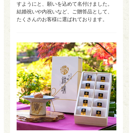
すようにと、願いを込めて名付けました。
結婚祝いや内祝いなど、ご贈答品として、
たくさんのお客様に選ばれております。