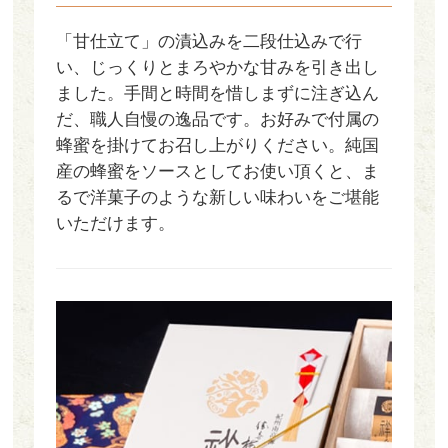
「甘仕立て」の漬込みを二段仕込みで行
い、じっくりとまろやかな甘みを引き出し
ました。手間と時間を惜しまずに注ぎ込ん
だ、職人自慢の逸品です。お好みで付属の
蜂蜜を掛けてお召し上がりください。純国
産の蜂蜜をソースとしてお使い頂くと、ま
るで洋菓子のような新しい味わいをご堪能
いただけます。