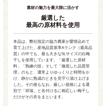
素材の魅力を最大限に活かす
厳選した
最高の原材料を使用
本品は、弊社指定の協力農家が愛情込めて
育て上げた、産地品質基準Aランク（最高品
質）の中でも、最も大きな5Lサイズの白梅
干しを使用しています。「厳選した原材
料」「熟練の技」そして「徹底した品質管
理」のもと、通常よりゆっくりと時間をか
け、静かに熟成のときを見守り漬け上げま
した。その後もなお、厳しい規格による選
別で「祥瑞」と名付けるに相応しい梅干し
だけがその衣をまといます。