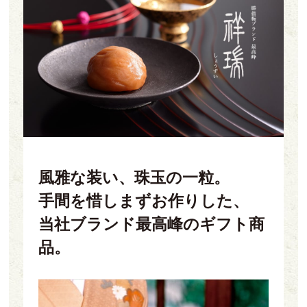
風雅な装い、珠玉の一粒。
手間を惜しまずお作りした、
当社ブランド最高峰のギフト商
品。