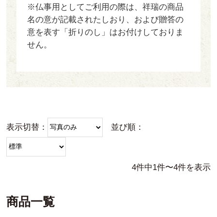
※仏事用としてご利用の際は、祥瑞の商品
名の意が記載されたしおり、および贈答の
意を表す「折りのし」はお付けしておりま
せん。
表示切替：
並び順：
4件中1件〜4件を表示
商品一覧