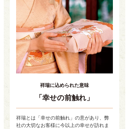
祥瑞に込められた意味
「幸せの前触れ」
祥瑞とは「幸せの前触れ」の意があり、弊
社の大切なお客様に今以上の幸せが訪れま