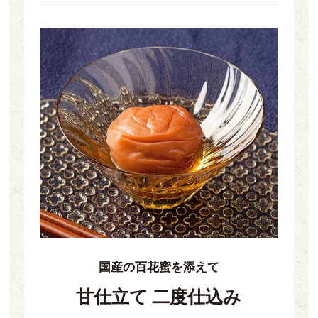
国産の百花蜜を添えて
甘仕立て 二度仕込み