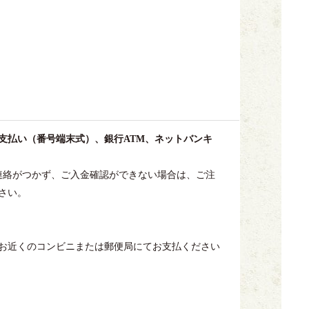
支払い（番号端末式）、銀行ATM、ネットバンキ
連絡がつかず、ご入金確認ができない場合は、ご注
さい。
にお近くのコンビニまたは郵便局にてお支払ください