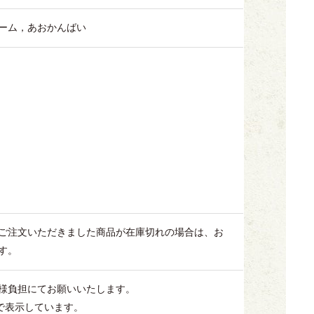
ーム，
あおかんばい
ご注文いただきました商品が在庫切れの場合は、お
す。
様負担にてお願いいたします。
で表示しています。