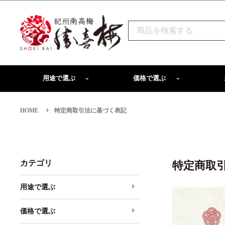
用途で選ぶ
価格で選ぶ
HOME
特定商取引法に基づく表記
カテゴリ
特定商取
用途で選ぶ
価格で選ぶ