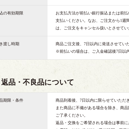
込の有効期限
お支払方法が前払い銀行振込または前払
支払いください。なお、ご注文から1週
は、ご注文をキャンセル扱いとさせてい
き渡し時期
商品ご注文後、7日以内に発送させてい
※前払いの場合は、ご入金確認後7日以
返品・不良品について
品期限・条件
商品到着後、7日以内に限らせていただ
また商品に不備がある場合を除き、商品
ご了承ください。
返品・交換をご希望される場合は事前に