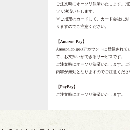
ご注文時にオーソリ決済いたします。指
ソリ決済いたします。
※ご指定のカードにて、カード会社に対
りますのでご注意ください。
【Amazon Pay】
Amazon.co.jpのアカウントに登録
て、お支払いができるサービスです。
ご注文時にオーソリ決済いたします。ご
内容が無効となりますのでご注意くださ
【PayPay】
ご注文時にオーソリ決済いたします。