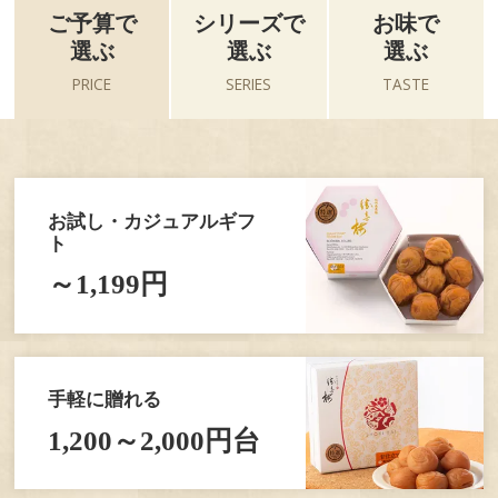
ご予算で
シリーズで
お味で
選ぶ
選ぶ
選ぶ
PRICE
SERIES
TASTE
お試し・カジュアルギフ
ト
～1,199円
手軽に贈れる
1,200～2,000円台