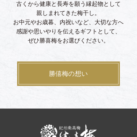
古くから健康と長寿を願う縁起物として
親しまれてきた梅干し。
お中元やお歳暮、内祝いなど、大切な方へ
感謝や思いやりを伝えるギフトとして、
ぜひ勝喜梅をお選びください。
勝僖梅の想い