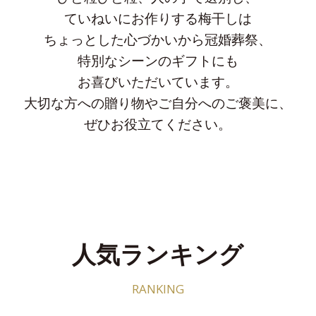
ていねいにお作りする梅干しは
ちょっとした心づかいから冠婚葬祭、
特別なシーンのギフトにも
お喜びいただいています。
大切な方への贈り物やご自分へのご褒美に、
ぜひお役立てください。
人気ランキング
RANKING