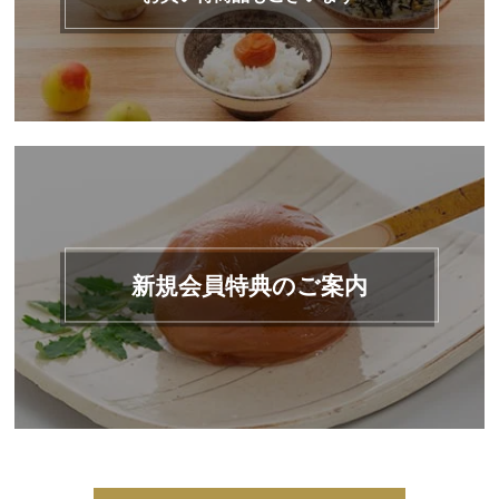
新規会員特典のご案内