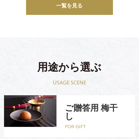
一覧を見る
用途から選ぶ
USAGE SCENE
ご贈答用 梅干
し
FOR GIFT