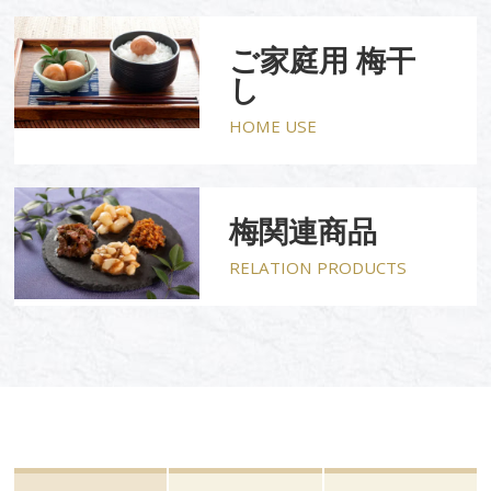
ご家庭用 梅干
し
HOME USE
梅関連商品
RELATION PRODUCTS