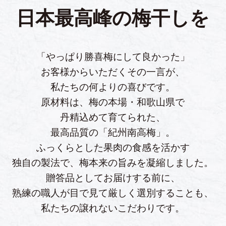
日本最高峰の梅干しを
「やっぱり勝喜梅にして良かった」
お客様からいただくその一言が、
私たちの何よりの喜びです。
原材料は、梅の本場・和歌山県で
丹精込めて育てられた、
最高品質の「紀州南高梅」。
ふっくらとした果肉の食感を活かす
独自の製法で、梅本来の旨みを凝縮しました。
贈答品としてお届けする前に、
熟練の職人が目で見て厳しく選別することも、
私たちの譲れないこだわりです。