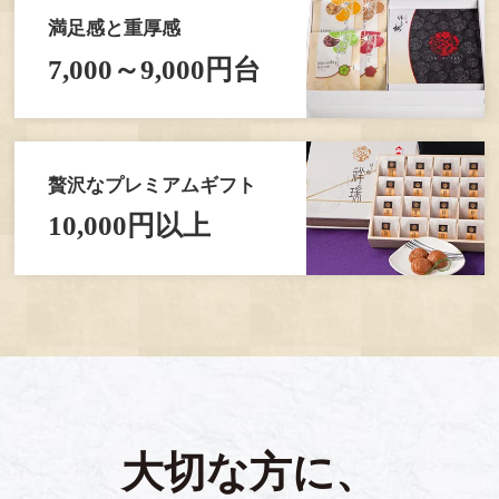
満足感と重厚感
7,000～9,000円台
贅沢なプレミアムギフト
10,000円以上
大切な方に、