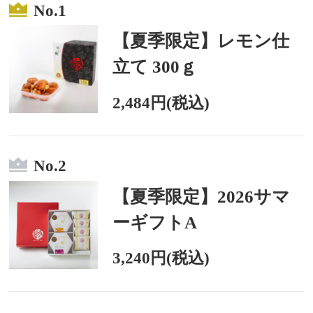
No.1
【夏季限定】レモン仕
立て 300ｇ
2,484円(税込)
No.2
【夏季限定】2026サマ
ーギフトA
3,240円(税込)