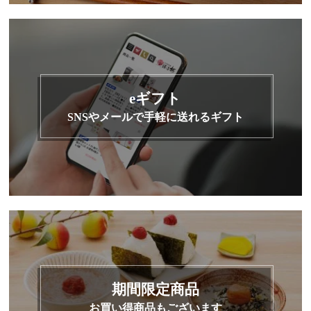
eギフト
SNSやメールで手軽に送れるギフト
期間限定商品
お買い得商品もございます