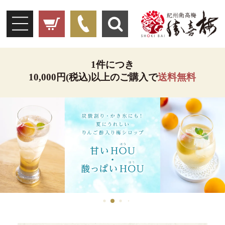
1件につき
10,000円(税込)以上のご購入で
送料無料