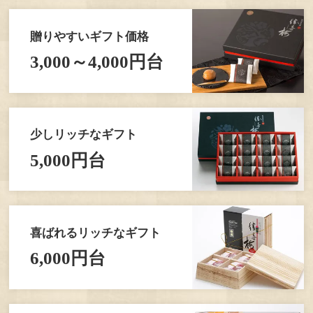
贈りやすいギフト価格
3,000～4,000円台
少しリッチなギフト
5,000円台
喜ばれるリッチなギフト
6,000円台