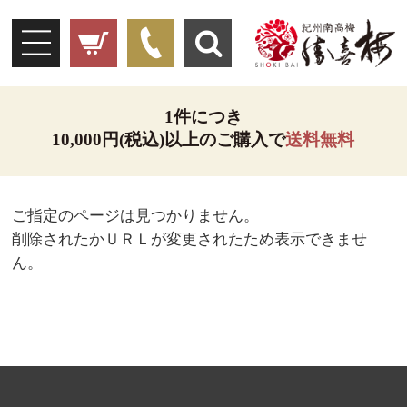
1件につき
10,000円(税込)以上のご購入で
送料無料
ご指定のページは見つかりません。
削除されたかＵＲＬが変更されたため表示できませ
ん。