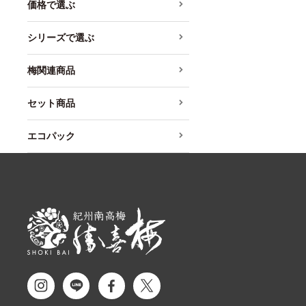
価格で選ぶ
シリーズで選ぶ
梅関連商品
セット商品
エコパック