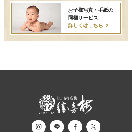
お子様写真・手紙の
同梱サービス
詳しくはこちら