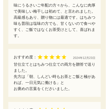
味にうるさいご年配の方々から、こんなに肉厚
で美味しい梅干しは初めて、と言われました。
高級感もあり、贈り物には最適です。はちみつ
味も普段は塩味の方でも、甘くないので食べや
すく、ご飯ではなくお茶受けとして、喜ばれま
す。
おすすめ度：
2024年12月23日
甘仕立てとはちみつ仕立ての両方を贈答で送り
ました。
先方は「朝、しんどい時もお茶とご飯と極があ
れば、一日元気に働ける」と
お褒めの言葉をくださいました。