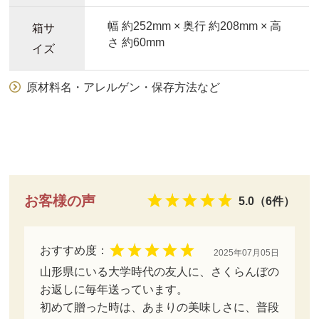
幅 約252mm × 奥行 約208mm × 高
箱サ
さ 約60mm
イズ
原材料名・アレルゲン・保存方法など
お客様の声
5.0（6件）
おすすめ度：
2025年07月05日
山形県にいる大学時代の友人に、さくらんぼの
お返しに毎年送っています。
初めて贈った時は、あまりの美味しさに、普段