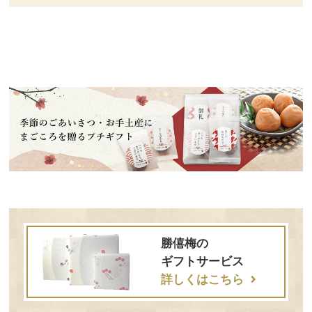
勝僖梅の
ギフトサービス
詳しくはこちら