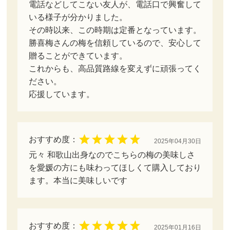
電話などしてこない友人が、電話口で興奮して
いる様子が分かりました。
その時以来、この時期は定番となっています。
勝喜梅さんの梅を信頼しているので、安心して
贈ることができています。
これからも、高品質路線を変えずに頑張ってく
ださい。
応援しています。
おすすめ度：
2025年04月30日
元々 和歌山出身なのでこちらの梅の美味しさ
を愛媛の方にも味わってほしくて購入しており
ます。本当に美味しいです
おすすめ度：
2025年01月16日