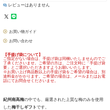
レビューはありません
お買い物ガイド
お問い合わせ
【手提げ袋について】
ご指定がない場合は、手提げ袋は同梱いたしませんのでご
了承くださいませ。ご希望の方は、ご注文時に「手提げ袋
要」とご選択いただきますようお願いいたします。
※お買い上げ商品数以上の手提げ袋をご希望の場合は、別
途料金がかかります。ご希望の場合は、メールまたはお電
話にてお問合せくださいませ。
紀州南高梅
の中でも、厳選された上質な梅のみを使用
した
梅干しギフト
です。