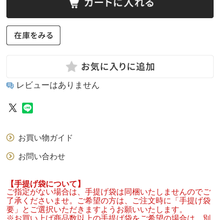
レビューはありません
お買い物ガイド
お問い合わせ
【手提げ袋について】
ご指定がない場合は、手提げ袋は同梱いたしませんのでご
了承くださいませ。ご希望の方は、ご注文時に「手提げ袋
要」とご選択いただきますようお願いいたします。
※お買い上げ商品数以上の手提げ袋をご希望の場合は、別