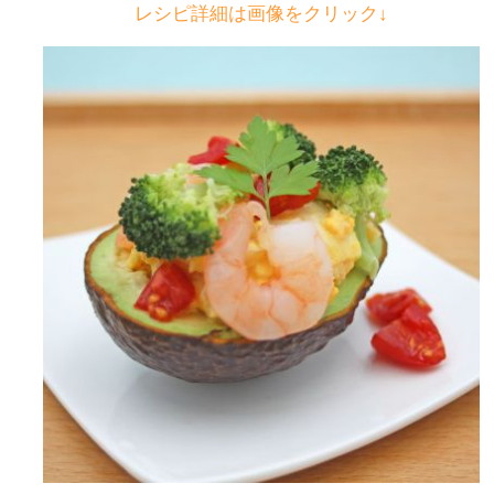
レシピ詳細は画像をクリック↓