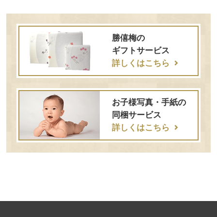
勝僖梅の
ギフトサービス
詳しくはこちら
お子様写真・手紙の
同梱サービス
詳しくはこちら