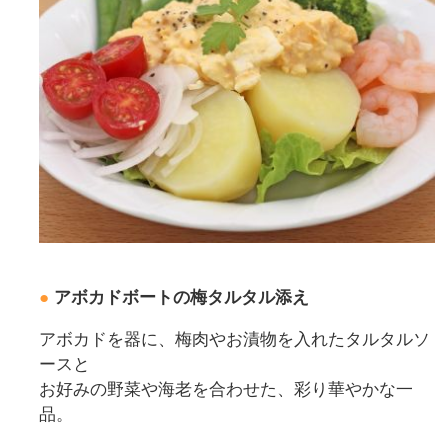
●
アボカドボートの梅タルタル添え
アボカドを器に、梅肉やお漬物を入れたタルタルソ
ースと
お好みの野菜や海老を合わせた、彩り華やかな一
品。