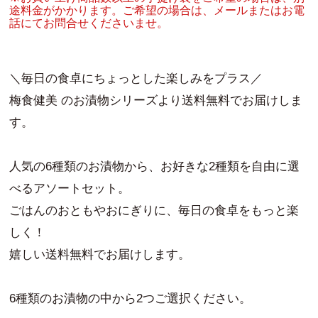
途料金がかかります。ご希望の場合は、メールまたはお電
話にてお問合せくださいませ。
＼毎日の食卓にちょっとした楽しみをプラス／
梅食健美 のお漬物シリーズより送料無料でお届けしま
す。
人気の6種類のお漬物から、お好きな2種類を自由に選
べるアソートセット。
ごはんのおともやおにぎりに、毎日の食卓をもっと楽
しく！
嬉しい送料無料でお届けします。
6種類のお漬物の中から2つご選択ください。