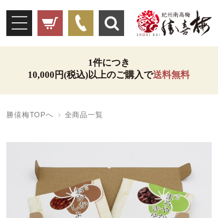
1件につき
10,000円(税込)以上のご購入で
送料無料
勝僖梅TOPへ
全商品一覧