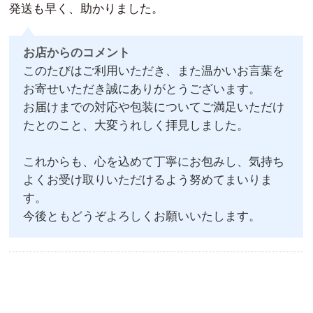
発送も早く、助かりました。
お店からのコメント
このたびはご利用いただき、また温かいお言葉を
お寄せいただき誠にありがとうございます。
お届けまでの対応や包装についてご満足いただけ
たとのこと、大変うれしく拝見しました。
これからも、心を込めて丁寧にお包みし、気持ち
よくお受け取りいただけるよう努めてまいりま
す。
今後ともどうぞよろしくお願いいたします。