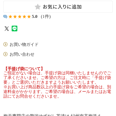
5.0
(1件)
お買い物ガイド
お問い合わせ
【手提げ袋について】
ご指定がない場合は、手提げ袋は同梱いたしませんのでご
了承くださいませ。ご希望の方は、ご注文時に「手提げ袋
要」とご選択いただきますようお願いいたします。
※お買い上げ商品数以上の手提げ袋をご希望の場合は、別
途料金がかかります。ご希望の場合は、メールまたはお電
話にてお問合せくださいませ。