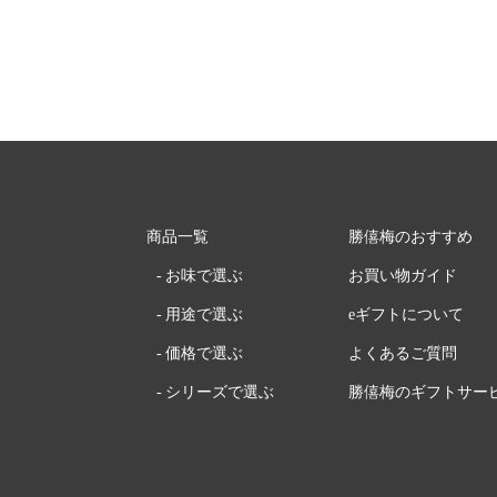
商品一覧
勝僖梅のおすすめ
お味で選ぶ
お買い物ガイド
用途で選ぶ
eギフトについて
価格で選ぶ
よくあるご質問
シリーズで選ぶ
勝僖梅のギフトサー