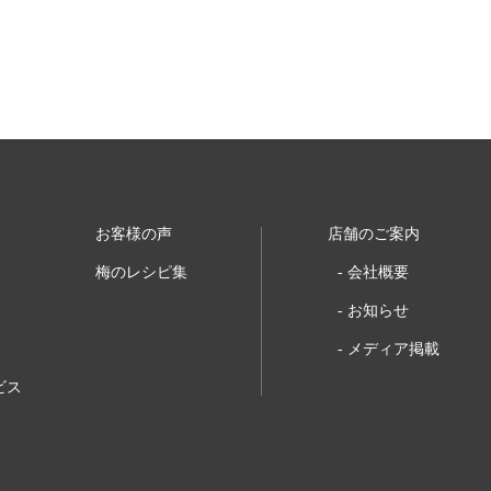
お客様の声
店舗のご案内
梅のレシピ集
会社概要
お知らせ
メディア掲載
ビス