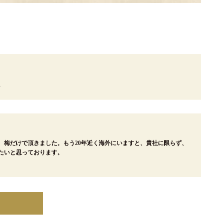
。
、梅だけで頂きました。もう20年近く海外にいますと、貴社に限らず、
たいと思っております。