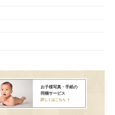
お子様写真・手紙の
同梱サービス
詳しくはこちら