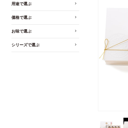
用途で選ぶ
価格で選ぶ
お味で選ぶ
シリーズで選ぶ