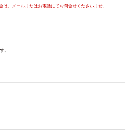
合は、メールまたはお電話にてお問合せくださいませ。
す。