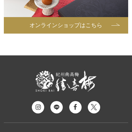
オンラインショップはこちら