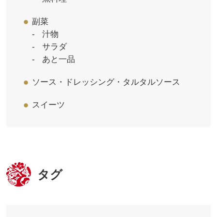
副菜
汁物
サラダ
あと一品
ソース・ドレッシング・タルタルソース
スイーツ
タグ