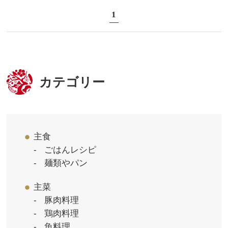
1
カテゴリー
主食
ごはんレシピ
麺類やパン
主菜
豚肉料理
鶏肉料理
魚料理